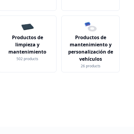
Productos de
Productos de
limpieza y
mantenimiento y
mantenimiento
personalización de
vehículos
502
products
26
products