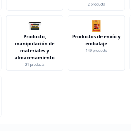
2
products
Producto,
Productos de envío y
manipulación de
embalaje
materiales y
149
products
almacenamiento
21
products