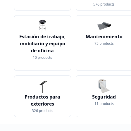
576
products
Estación de trabajo,
Mantenimiento
mobiliario y equipo
75
products
de oficina
10
products
Productos para
Seguridad
exteriores
11
products
326
products