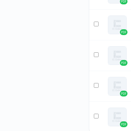
PDF
PDF
PDF
PDF
PDF