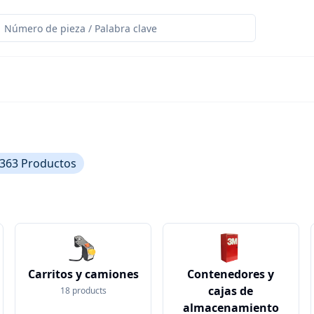
,363
Productos
Carritos y camiones
Contenedores y
cajas de
18
products
almacenamiento