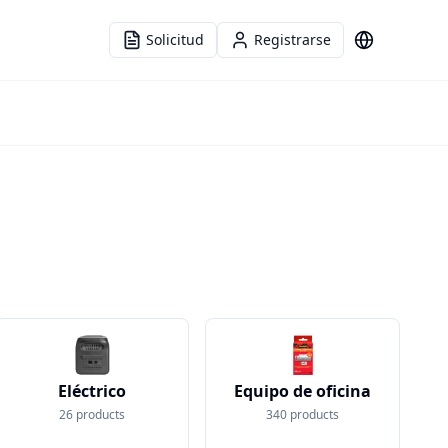
Solicitud
Registrarse
Idioma
Eléctrico
Equipo de oficina
26
products
340
products