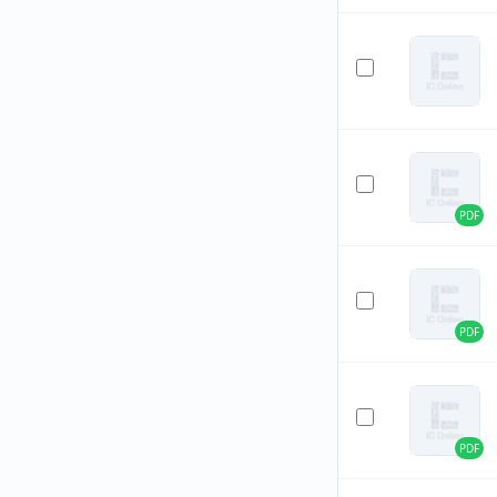
PDF
PDF
PDF