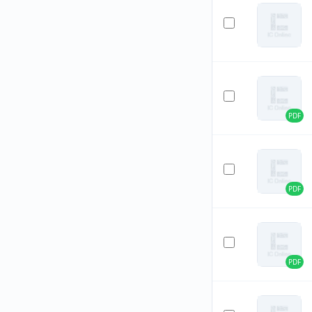
PDF
PDF
PDF