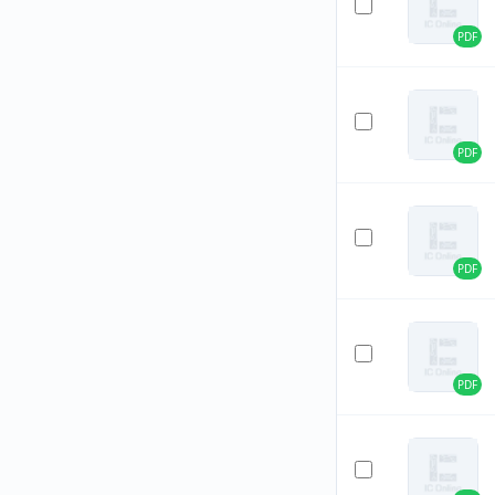
PDF
PDF
PDF
PDF