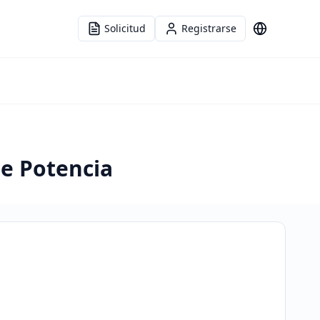
Solicitud
Registrarse
Idioma
de Potencia