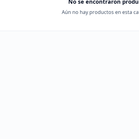
No se encontraron produ
Aún no hay productos en esta ca