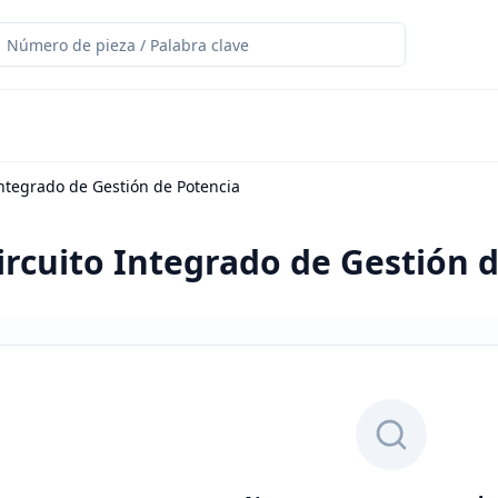
 Integrado de Gestión de Potencia
Circuito Integrado de Gestión 