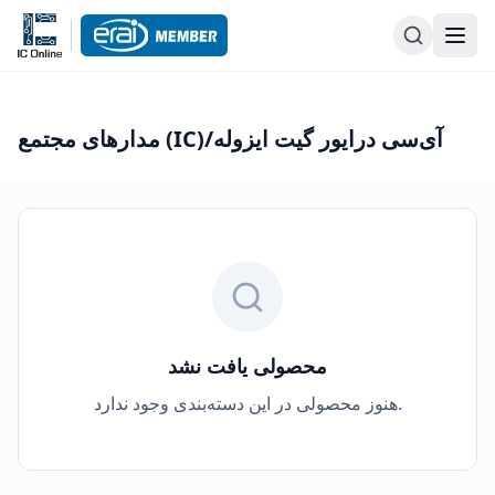
مدارهای مجتمع (IC)/آی‌سی درایور گیت ایزوله
محصولی یافت نشد
هنوز محصولی در این دسته‌بندی وجود ندارد.