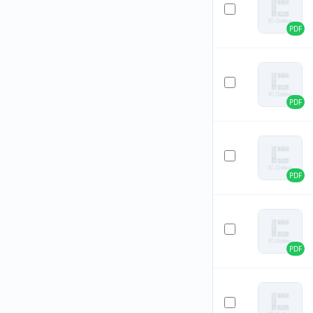
PDF
PDF
PDF
PDF