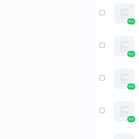
PDF
PDF
PDF
PDF