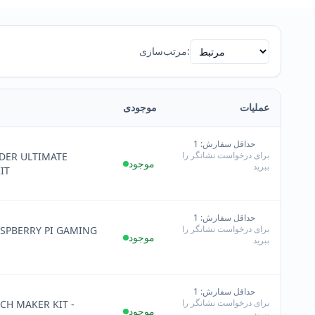
مرتب‌سازی:
عملیات
موجودی
حداقل سفارش: 1
+
برای درخواست نشانگر را
ER ULTIMATE
−
موجود
ببرید
IT
حداقل سفارش: 1
+
برای درخواست نشانگر را
ASPBERRY PI GAMING
−
موجود
ببرید
حداقل سفارش: 1
+
برای درخواست نشانگر را
CH MAKER KIT -
−
موجود
ببرید