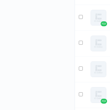
PDF
PDF