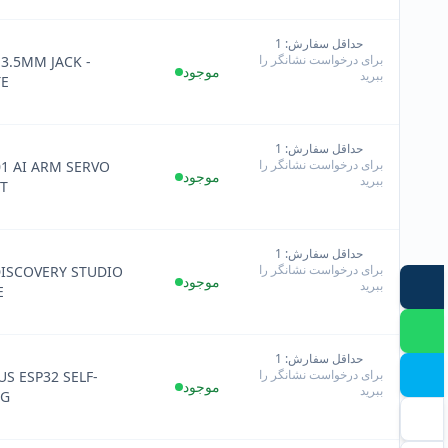
حداقل سفارش: 1
+
برای درخواست نشانگر را
3.5MM JACK -
−
موجود
ببرید
TE
حداقل سفارش: 1
+
برای درخواست نشانگر را
1 AI ARM SERVO
−
موجود
ببرید
T
حداقل سفارش: 1
+
برای درخواست نشانگر را
ISCOVERY STUDIO
−
موجود
ببرید
E
حداقل سفارش: 1
+
برای درخواست نشانگر را
US ESP32 SELF-
−
موجود
ببرید
NG