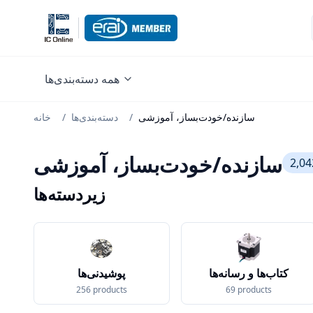
همه دسته‌بندی‌ها
سازنده/خودت‌بساز، آموزشی
/
دسته‌بندی‌ها
/
خانه
سازنده/خودت‌بساز، آموزشی
2,04
زیردسته‌ها
کتاب‌ها و رسانه‌ها
پوشیدنی‌ها
256
products
69
products