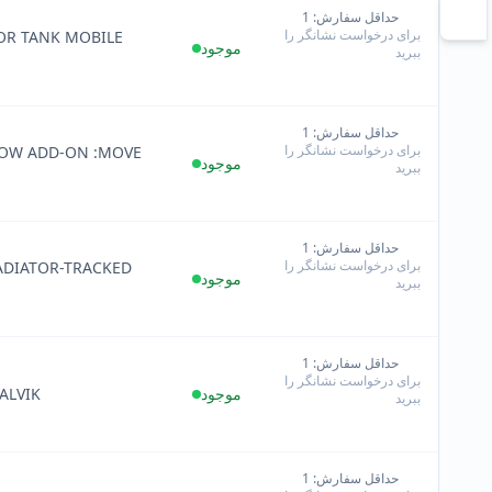
حداقل سفارش: 1
+
برای درخواست نشانگر را
OR TANK MOBILE
−
موجود
ببرید
حداقل سفارش: 1
+
برای درخواست نشانگر را
LOW ADD-ON :MOVE
−
موجود
ببرید
حداقل سفارش: 1
+
برای درخواست نشانگر را
ADIATOR-TRACKED
−
موجود
ببرید
حداقل سفارش: 1
+
برای درخواست نشانگر را
−
موجود
ALVIK
ببرید
حداقل سفارش: 1
+