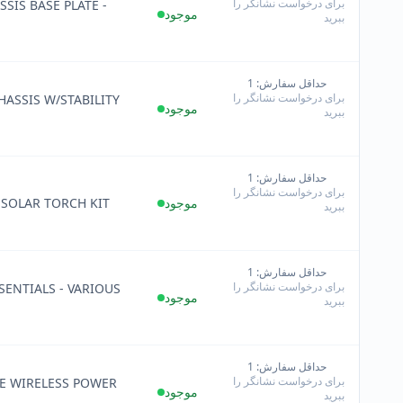
برای درخواست نشانگر را
SIS BASE PLATE -
−
موجود
ببرید
حداقل سفارش: 1
+
برای درخواست نشانگر را
HASSIS W/STABILITY
−
موجود
ببرید
حداقل سفارش: 1
+
برای درخواست نشانگر را
−
موجود
 SOLAR TORCH KIT
ببرید
حداقل سفارش: 1
+
برای درخواست نشانگر را
SENTIALS - VARIOUS
−
موجود
ببرید
حداقل سفارش: 1
+
برای درخواست نشانگر را
E WIRELESS POWER
−
موجود
ببرید