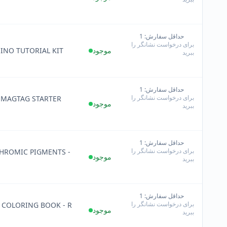
حداقل سفارش: 1
+
برای درخواست نشانگر را
−
موجود
INO TUTORIAL KIT
ببرید
حداقل سفارش: 1
+
برای درخواست نشانگر را
 MAGTAG STARTER
−
موجود
ببرید
حداقل سفارش: 1
+
برای درخواست نشانگر را
ROMIC PIGMENTS -
−
موجود
ببرید
حداقل سفارش: 1
+
برای درخواست نشانگر را
 COLORING BOOK - R
−
موجود
ببرید