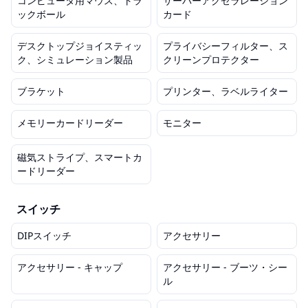
コンピュータ用マウス、トラ
サーバーアクセラレーション
ックボール
カード
デスクトップジョイスティッ
プライバシーフィルター、ス
ク、シミュレーション製品
クリーンプロテクター
ブラケット
プリンター、ラベルライター
メモリーカードリーダー
モニター
磁気ストライプ、スマートカ
ードリーダー
スイッチ
DIPスイッチ
アクセサリー
アクセサリー - キャップ
アクセサリー - ブーツ・シー
ル