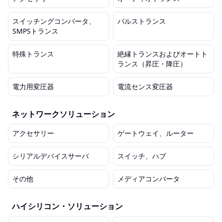
スイッチングコンバータ、
パルストランス
SMPSトランス
特殊トランス
絶縁トランスおよびオートト
ランス（昇圧・降圧）
電力用変圧器
電流センス変圧器
ネットワークソリューション
アクセサリー
ゲートウェイ、ルーター
シリアルデバイスサーバ
スイッチ、ハブ
その他
メディアコンバータ
ハイシリコン・ソリューション