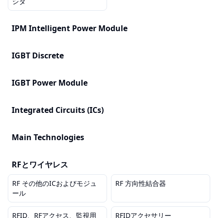
シタ
IPM Intelligent Power Module
IGBT Discrete
IGBT Power Module
Integrated Circuits (ICs)
Main Technologies
RFとワイヤレス
RF その他のICおよびモジュ
RF 方向性結合器
ール
RFID、RFアクセス、監視用
RFIDアクセサリー