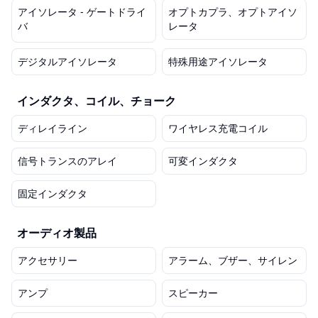
アイソレータ - ゲートドライ
オプトカプラ、オプトアイソ
バ
レータ
デジタルアイソレータ
特殊用途アイソレータ
インダクタ、コイル、チョーク
ディレイライン
ワイヤレス充電コイル
信号トランスのアレイ
可変インダクタ
固定インダクタ
オーディオ製品
アクセサリー
アラーム、ブザー、サイレン
アンプ
スピーカー