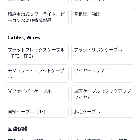
積み重ね式タワーライト、ビ
空気圧、油圧
ーコンおよび構成部品
Cables, Wires
フラットフレックスケーブル
フラットリボンケーブル
（FFC、FPC）
モジュラー - フラットケーブ
ワイヤーラップ
ル
光ファイバーケーブル
単芯ケーブル（フックアップ
ワイヤ）
同軸ケーブル（RF）
多心ケーブル
回路保護