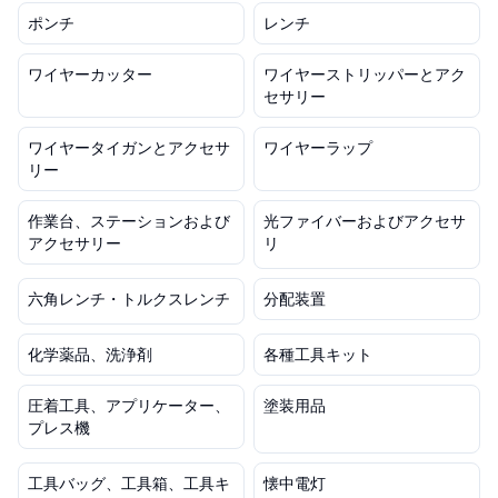
ポンチ
レンチ
ワイヤーカッター
ワイヤーストリッパーとアク
セサリー
ワイヤータイガンとアクセサ
ワイヤーラップ
リー
作業台、ステーションおよび
光ファイバーおよびアクセサ
アクセサリー
リ
六角レンチ・トルクスレンチ
分配装置
化学薬品、洗浄剤
各種工具キット
圧着工具、アプリケーター、
塗装用品
プレス機
工具バッグ、工具箱、工具キ
懐中電灯