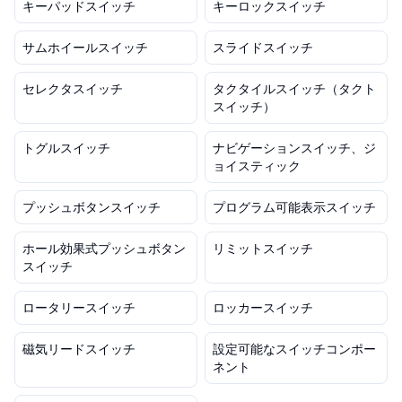
キーパッドスイッチ
キーロックスイッチ
サムホイールスイッチ
スライドスイッチ
セレクタスイッチ
タクタイルスイッチ（タクト
スイッチ）
トグルスイッチ
ナビゲーションスイッチ、ジ
ョイスティック
プッシュボタンスイッチ
プログラム可能表示スイッチ
ホール効果式プッシュボタン
リミットスイッチ
スイッチ
ロータリースイッチ
ロッカースイッチ
磁気リードスイッチ
設定可能なスイッチコンポー
ネント