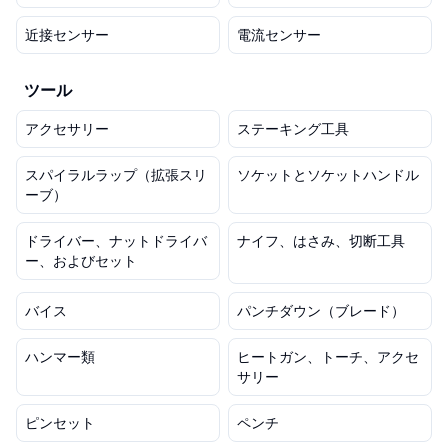
近接センサー
電流センサー
ツール
アクセサリー
ステーキング工具
スパイラルラップ（拡張スリ
ソケットとソケットハンドル
ーブ）
ドライバー、ナットドライバ
ナイフ、はさみ、切断工具
ー、およびセット
バイス
パンチダウン（ブレード）
ハンマー類
ヒートガン、トーチ、アクセ
サリー
ピンセット
ペンチ