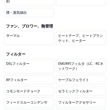
剤
煙・蒸気抽出
ファン、ブロワー、熱管理
サーマル
ヒートテープ、ヒートブラン
ケット、ヒーター
フィルター
DSLフィルター
EMI/RFIフィルタ（LC、RCネ
ットワーク）
RFフィルター
ケーブルフェライト
コモンモードチョーク
セラミックフィルター
フィードスルーコンデンサ
フィルターアクセサリー