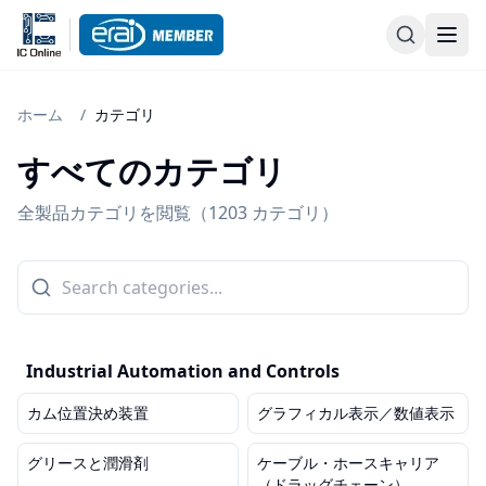
ホーム
/
カテゴリ
すべてのカテゴリ
全製品カテゴリを閲覧（1203 カテゴリ）
Industrial Automation and Controls
カム位置決め装置
グラフィカル表示／数値表示
グリースと潤滑剤
ケーブル・ホースキャリア
（ドラッグチェーン）